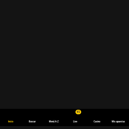
45
Inicio
Buscar
Menú A-Z
Live
Casino
Mis apuestas