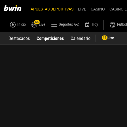
APUESTAS DEPORTIVAS
LIVE
CASINO
CASINO E
55
Inicio
Live
Deportes A-Z
Hoy
Fútbol
Live
18
Destacados
Competiciones
Calendario
Torneos
Apuestas de Te
destacados
C
u
Apuestas de Wimbledon
o
E
t
s
a
p
A
Todo
Masculino
s
e
T
E
c
P
A
s
i
M
T
DOMINGO - 11/7/27
p
a
a
P
W
e
l
s
T
Wimbledon
c
e
t
A
W
2027
i
s
e
1
T
Todas las apuestas
(M)
a
r
0
A
l
11/7/27 16:00
s
0
Todas las