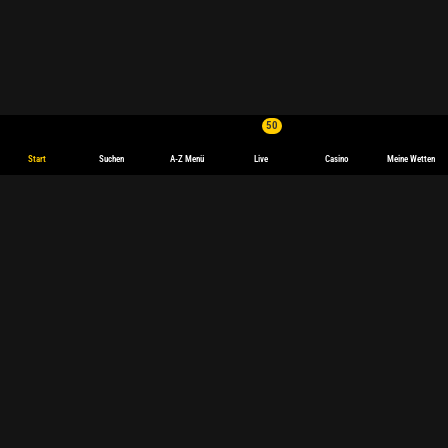
50
Start
Suchen
A-Z Menü
Live
Casino
Meine Wetten
English
Deutsch
Español
español
(Latinoamérica)
Français
polski
Magyar
български