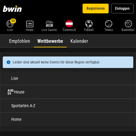
Registrieren
Einloggen
50
Live
Heute
Live Casino
Österreich
Fußball
Tennis
Basketball
Empfohlen
Wettbewerbe
Kalender
Leider sind aktuell keine Events für diese Region verfügbar.
Live
AUG.
Heute
09
Sportarten A-Z
Home