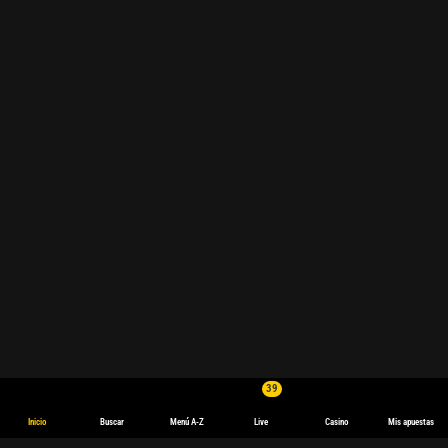
39
Inicio
Buscar
Menú A-Z
Live
Casino
Mis apuestas