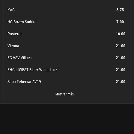
KAC
5.75
HC Bozen Sudtirol
7.00
Pustertal
16.00
Vienna
21.00
EC VSV Villach
21.00
EHC LIWEST Black Wings Linz
21.00
Sapa Fehervar AV19
21.00
EC Red Bull Salzburg
Graz
KAC
HC Bozen Sudtirol
Pustertal
Vienna
EC VSV Villach
EHC LIWEST Black Wings Linz
Sapa Fehervar AV19
Ljubljana
Hockey Milano
Innsbruck
Pioneers
Ferencvaros FC
101.00
101.00
101.00
16.00
21.00
21.00
21.00
21.00
21.00
26.00
3.50
4.25
5.75
7.00
Mostrar más