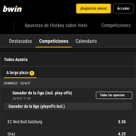
¡Regístrate ahora!
Acceder
Apuestas de Hockey sobre hielo
Competiciones
Destacados
Competiciones
Calendario
Todos Austria
A largo plazo
1
DOMINGO - 25/4/27
Ganador de la liga (incl. play-offs)
Todas las apuestas
25/4/27 17:30
Ganador de la liga (playoffs incl.)
EC Red Bull Salzburg
3.50
Graz
4.25