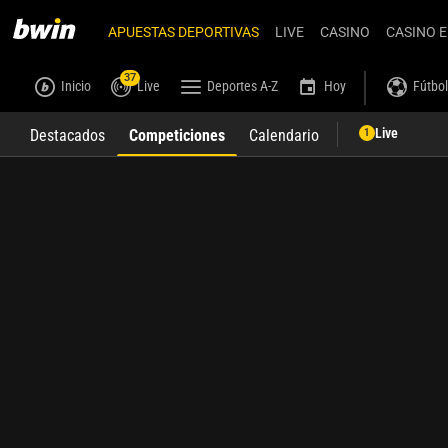
APUESTAS DEPORTIVAS
LIVE
CASINO
CASINO E
37
Inicio
Live
Deportes A-Z
Hoy
Fútbol
Live
1
Destacados
Competiciones
Calendario
Todas las
competiciones
Lo sentimos,
no hay
Mundo
eventos
disponibles
actualmente
T
3
para esta
o
región.
d
A
o
2
m
s
i
L
M
S
s
i
u
1
E
t
v
n
A
H
o
e
d
AGO
V
07
o
s
o
C
y
o
u
D