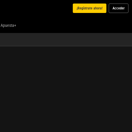
¡Regístrate ahora!
Acceder
u Apuesta+
Medios
Selecciona un evento...
Elige
de la
lista de
eventos para
ver los medios
de
comunicación.
Talón de
Mis