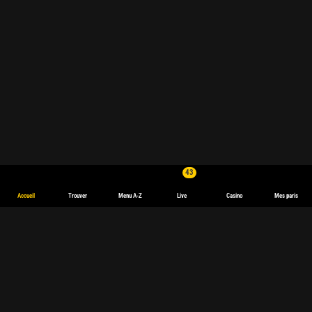
43
Accueil
Trouver
Menu A-Z
Live
Casino
Mes paris