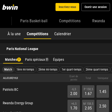
Inscrivez-vous
Ouvrir une session
Paris Basket-ball
Compétitions
Rwanda
À la une
Compétitions
Calendrier
Paris National League
Matches
Paris spéciaux
Équipes
2
2
Match
1ère mi-temps
2ème mi-temps
1er quart-temps
2ème quart-temps
Écart de
AUJOURD'HUI
Total
Vainqueur
points
-6,5
P 158,5
Patriots BC
1.45
2.00
1.67
Rwanda Energy Group
+6,5
M 158,5
2.50
1.70
2.05