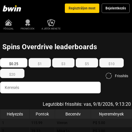
Regisztráljon most
Bejelentkezés
FŐOLDAL
PROMÓCIÓK
A JÁTÉK MENETE
Spins Overdrive leaderboards
$0.25
$1
$3
$5
$10
$20
Frissítés
Legutóbbi frissítés: vas, 9/8/2026, 9:13:20
Helyezés
Pontok
Becenév
Nyeremények
1
115.99
Vinron
P$ 5.00
2
39.33
Miluk1o
P$ 3.00