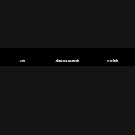
Menu
Játsszon most
Letöltés
Promóciók
English
Deutsch
Español
español
(Latinoamérica)
Français
polski
Magyar
български
Sport
Online fogadás
Élő fogadások
Labdarúgás
Tenisz
Kosárlabda