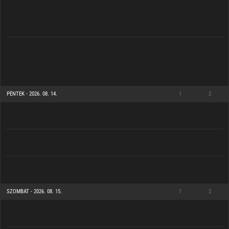
PÉNTEK - 2026. 08. 14.
1
2
SZOMBAT - 2026. 08. 15.
1
2