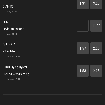
1.31
3.20
GIANTX
Ma / 17:15
LOS
11.00
Leviatan Esports
Ma / 18:00
Dplus KIA
1.57
2.25
KT Rolster
Holnap / 8:00
CTBC Flying Oyster
1.53
2.35
Ground Zero Gaming
Holnap / 9:00