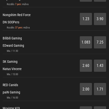
Kezdés
7 perc
múlva
Nongshim Red Force
1.23
3.90
DN SOOPers
Kezdés
37 perc
múlva
Bilibili Gaming
1.083
7.25
EDward Gaming
Ma / 11:30
SK Gaming
2.60
1.43
Natus Vincere
Ma / 15:00
RED Canids
2.00
1.71
paiN Gaming
Ma / 16:00
Movistar KOI