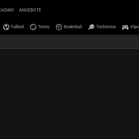
 CASINO
ANGEBOTE
Fußball
Tennis
Basketball
Tischtennis
eSpo