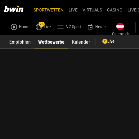
SPORTWETTEN
LIVE
VIRTUALS
CASINO
LIVE
76
Home
Live
A-Z Sport
Heute
Österreich
Live
2
Empfohlen
Wettbewerbe
Kalender
Top-
Wettbewerbe
Leider
sind
N
aktuell
B
keine
A
U
Events für
S
diese
A
N
Region
C
verfügbar.
A
U
A
S
A
E
L
u
i
r
E
v
o
u
H
e
AUG.
L
r
K
06
e
e
o
l
u