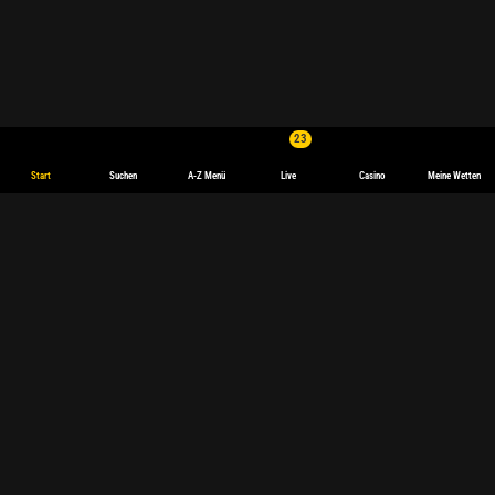
23
Start
Suchen
A-Z Menü
Live
Casino
Meine Wetten
English
Deutsch
Español
español
(Latinoamérica)
Français
polski
Magyar
български