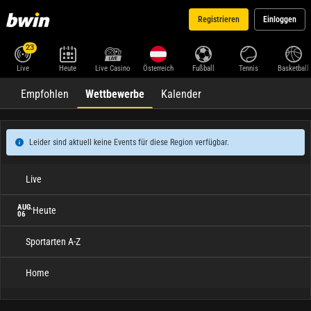
Registrieren
Einloggen
23
Live
Heute
Live Casino
Österreich
Fußball
Tennis
Basketball
Empfohlen
Wettbewerbe
Kalender
Leider sind aktuell keine Events für diese Region verfügbar.
Live
AUG.
Heute
06
Sportarten A-Z
Home