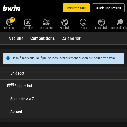
Inscrivez-vous
Ouvrir une session
32
En direct
Calendrier
Live Casino
Football
Tennis
Basketball
Tennis de tab
À la une
Compétitions
Calendrier
Désolé mais aucune épreuve n'est actuellement disponible pour cette zone.
En direct
AOÛT
Aujourd'hui
10
Sports de A à Z
Accueil