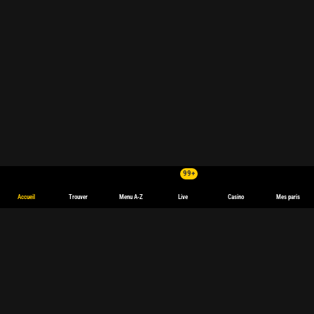
99+
Accueil
Trouver
Menu A-Z
Live
Casino
Mes paris