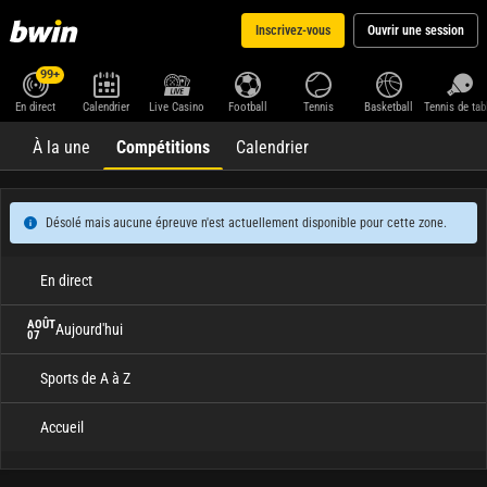
Inscrivez-vous
Ouvrir une session
99+
En direct
Calendrier
Live Casino
Football
Tennis
Basketball
Tennis de tab
À la une
Compétitions
Calendrier
Désolé mais aucune épreuve n'est actuellement disponible pour cette zone.
En direct
AOÛT
Aujourd'hui
07
Sports de A à Z
Accueil