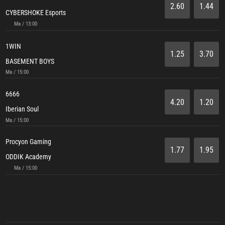
2.60
1.44
CYBERSHOKE Esports
Ma / 13:00
1WIN
1.25
3.70
BASEMENT BOYS
Ma / 15:00
6666
4.20
1.20
Iberian Soul
Ma / 15:00
Procyon Gaming
1.77
1.95
ODDIK Academy
Ma / 15:00