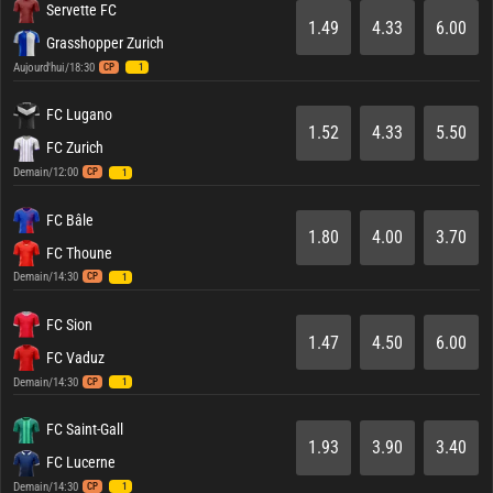
Servette FC
1.49
4.33
6.00
Grasshopper Zurich
Aujourd'hui/18:30
CP
1
FC Lugano
1.52
4.33
5.50
FC Zurich
Demain/12:00
CP
1
FC Bâle
1.80
4.00
3.70
FC Thoune
Demain/14:30
CP
1
FC Sion
1.47
4.50
6.00
FC Vaduz
Demain/14:30
CP
1
FC Saint-Gall
1.93
3.90
3.40
FC Lucerne
Demain/14:30
CP
1