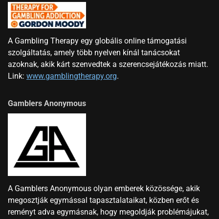
A Gambling Therapy egy globális online támogatási
szolgáltatás, amely több nyelven kínál tanácsokat
azoknak, akik kárt szenvedtek a szerencsejátékozás miatt.
Link:
www.gamblingtherapy.org
.
Gamblers Anonymous
A Gamblers Anonymous olyan emberek közössége, akik
megosztják egymással tapasztalataikat, közben erőt és
reményt adva egymásnak, hogy megoldják problémájukat,