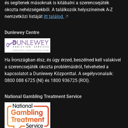
és segítenek másoknak is kilábalni a szerencsejáték
okozta nehézségekből. A találkozók helyszíneinek A-Z
nemzetközi listáját
itt találod.
Dunlewey Centre
Ha Írországban élsz, és úgy érzed, beszélned kell valakivel
a szerencsejáték okozta problémáidról, felveheted a
kapcsolatot a Dunlewey Központtal. A segélyvonalaik:
0800 088 6725 (NI) és 1800 936725 (ROI).
National Gambling Treatment Service