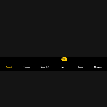
99+
Accueil
Trouver
Menu A-Z
Live
Casino
Mes paris