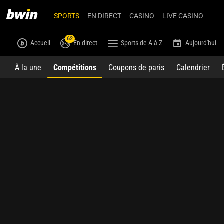
SPORTS
EN DIRECT
CASINO
LIVE CASINO
62
Accueil
En direct
Sports de A à Z
Aujourd'hui
À la une
Compétitions
Coupons de paris
Calendrier
Meilleures
compétitions
Désolé mais
aucune
C
épreuve n'est
o
actuellement
m
M
disponible
b
o
pour cette
i
n
L
zone.
+
d
i
(
e
g
E
c
u
u
E
o
e
r
P
n
m
d
o
r
d
b
e
p
e
A
A
ir
i
s
AOÛT
e
m
n
07
u
e
b
C
i
g
L
j
c
o
h
e
l
a
S
o