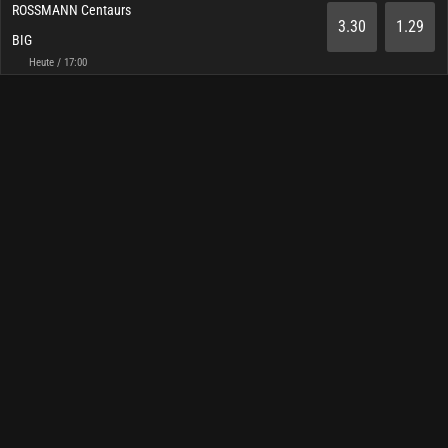
ROSSMANN Centaurs
3.30
1.29
BIG
Heute / 17:00