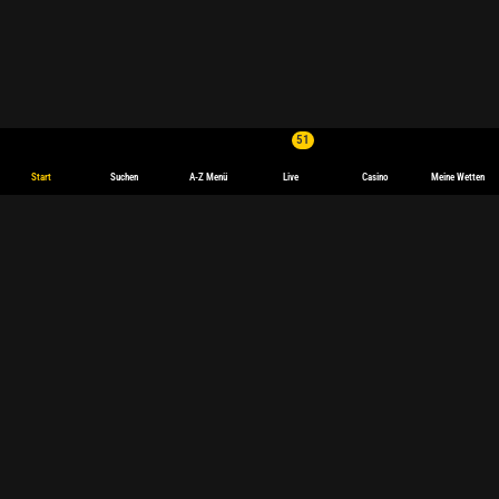
51
Start
Suchen
A-Z Menü
Live
Casino
Meine Wetten
English
Deutsch
Español
español
(Latinoamérica)
Français
polski
Magyar
български