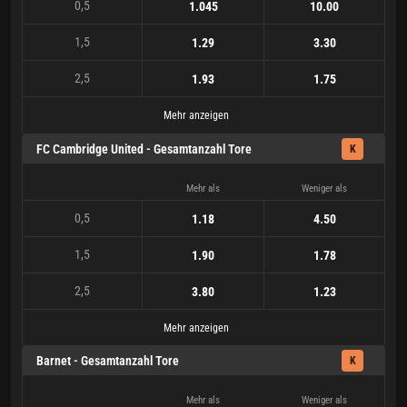
0,5
1.045
10.00
1,5
1.29
3.30
2,5
1.93
1.75
Mehr anzeigen
FC Cambridge United - Gesamtanzahl Tore
K
Mehr als
Weniger als
0,5
1.18
4.50
1,5
1.90
1.78
2,5
3.80
1.23
Mehr anzeigen
Barnet - Gesamtanzahl Tore
K
Mehr als
Weniger als