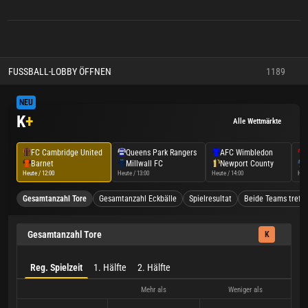
FUSSBALL-LOBBY ÖFFNEN
1189
NEU
K
+
Alle Wettmärkte
FC Cambridge United
Queens Park Rangers
AFC Wimbledon
Barnet
Millwall FC
Newport County
Heute / 12:00
Heute / 13:00
Heute / 14:00
Heut
Gesamtanzahl Tore
Gesamtanzahl Eckbälle
Spielresultat
Beide Teams treff
Gesamtanzahl Tore
K
Reg. Spielzeit
1. Hälfte
2. Hälfte
Mehr als
Weniger als