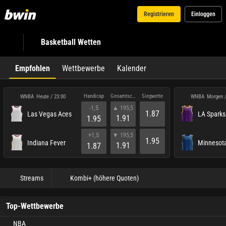
Registrieren
Einloggen
Basketball Wetten
Empfohlen
Wettbewerbe
Kalender
Handicap
Gesamtscore
Siegwette
WNBA
WNBA
Heute / 23:00
Morgen /
-1,5
▲ 195,5
1.87
Las Vegas Aces
LA Sparks
1.91
1.95
+1,5
▼ 195,5
1.95
Indiana Fever
Minnesota
1.91
1.87
Streams
Kombi+ (höhere Quoten)
Top-Wettbewerbe
NBA