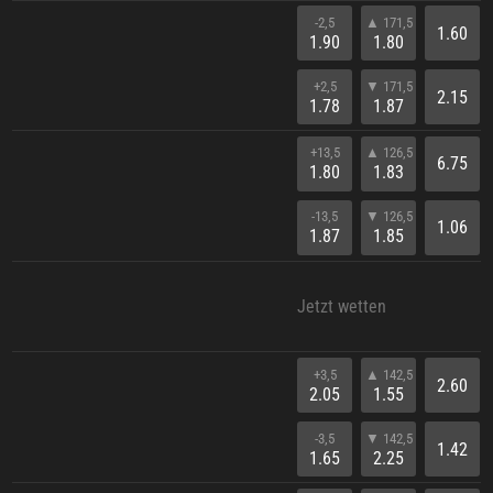
-2,5
▲ 171,5
1.60
1.90
1.80
+2,5
▼ 171,5
2.15
1.78
1.87
+13,5
▲ 126,5
6.75
1.80
1.83
-13,5
▼ 126,5
1.06
1.87
1.85
Jetzt wetten
+3,5
▲ 142,5
2.60
2.05
1.55
-3,5
▼ 142,5
1.42
1.65
2.25