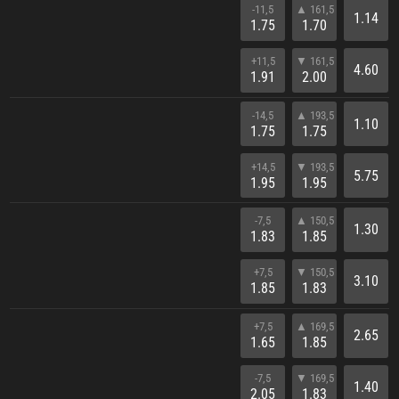
-11,5
▲ 161,5
1.14
1.75
1.70
+11,5
▼ 161,5
4.60
1.91
2.00
-14,5
▲ 193,5
1.10
1.75
1.75
+14,5
▼ 193,5
5.75
1.95
1.95
-7,5
▲ 150,5
1.30
1.83
1.85
+7,5
▼ 150,5
3.10
1.85
1.83
+7,5
▲ 169,5
2.65
1.65
1.85
-7,5
▼ 169,5
1.40
2.05
1.83