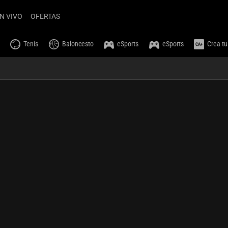
N VIVO
OFERTAS
Tenis
Baloncesto
eSports
eSports
Crea t
Apuestas de League of Legends
Competiciones
Europa
Resultado 1X2
1.36